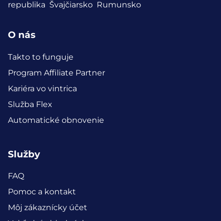
republika
Švajčiarsko
Rumunsko
O nás
Takto to funguje
Program Affiliate Partner
Kariéra vo vintrica
Služba Flex
Automatické obnovenie
Služby
FAQ
Pomoc a kontakt
Môj zákaznícky účet