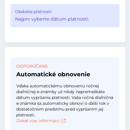
Obdobie platnosti:
Najprv vyberte dátum platnosti.
ODPORÚČANÁ
Automatické obnovenie
Vďaka automatickému obnoveniu ročnej
diaľničnej e-známky už nikdy nepremeškáte
dátum vypršania platnosti. Vaša ročná diaľničná
e-známka sa automaticky obnoví o ďalší rok v
dostatočnom predstihu pred vypršaním jej
platnosti.
Získať viac informácií.