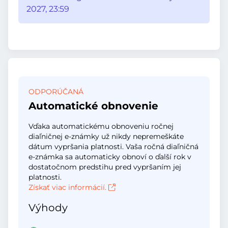
2027, 23:59
ODPORÚČANÁ
Automatické obnovenie
Vďaka automatickému obnoveniu ročnej
diaľničnej e-známky už nikdy nepremeškáte
dátum vypršania platnosti. Vaša ročná diaľničná
e-známka sa automaticky obnoví o ďalší rok v
dostatočnom predstihu pred vypršaním jej
platnosti.
Získať viac informácií.
Výhody