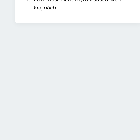
krajinách