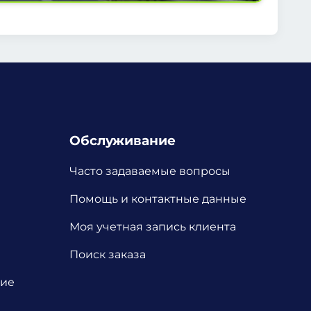
Обслуживание
Часто задаваемые вопросы
Помощь и контактные данные
Моя учетная запись клиента
Поиск заказа
ние