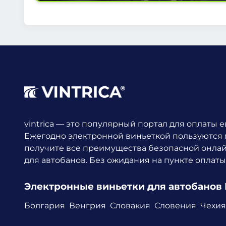
vintrica — это популярный портал для оплаты 
Ежегодно электронной виньеткой пользуются
получите все преимущества безопасной онла
для автобанов. Без ожидания на пункте оплаты
Электронные виньетки для автобанов
Болгария
Венгрия
Словакия
Словения
Чехия