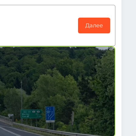
Далее