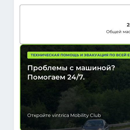
2
Общей масс
ТЕХНИЧЕСКАЯ ПОМОЩЬ И ЭВАКУАЦИЯ ПО ВСЕЙ 
Проблемы с машиной?
Помогаем
24/7.
Откройте vintrica Mobility Club