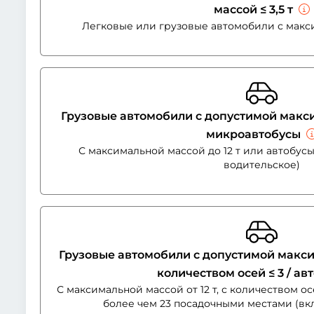
массой ≤ 3,5 т
Легковые или грузовые автомобили с макси
Грузовые автомобили с допустимой максим
микроавтобусы
С максимальной массой до 12 т или автобусы
водительское)
Грузовые автомобили с допустимой максима
количеством осей ≤ 3 / а
С максимальной массой от 12 т, с количеством ос
более чем 23 посадочными местами (вк