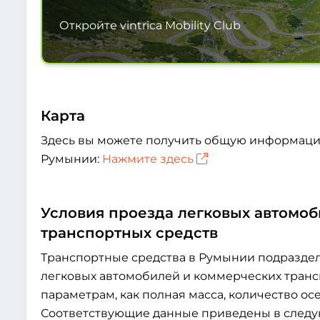
Откройте vintrica Mobility Club
Карта
Здесь вы можете получить общую информацию
Румынии:
Нажмите здесь
Условия проезда легковых автомо
транспортных средств
Транспортные средства в Румынии подраздел
легковых автомобилей и коммерческих транс
параметрам, как полная масса, количество ос
Соответствующие данные приведены в следу