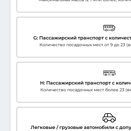
G: Пассажирский транспорт с количест
Количество посадочных мест от 9 до 23 (
H: Пассажирский транспорт с колич
Количество посадочных мест более 23 (в
Легковые / грузовые автомобили с до