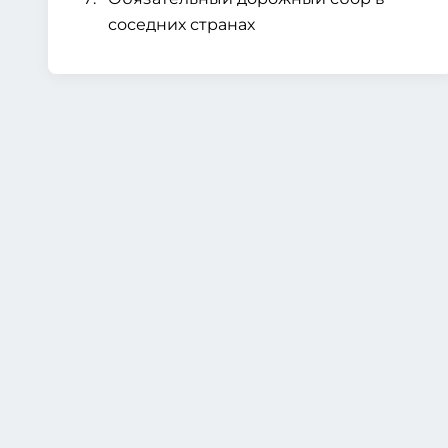
соседних странах