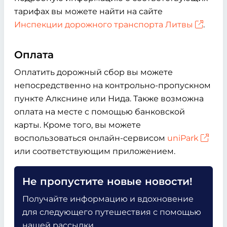
тарифах вы можете найти на сайте
Инспекции дорожного транспорта Литвы
.
Оплата
Оплатить дорожный сбор вы можете
непосредственно на контрольно-пропускном
пункте Алкснине или Нида. Также возможна
оплата на месте с помощью банковской
карты. Кроме того, вы можете
воспользоваться онлайн-сервисом
uniPark
или соответствующим приложением.
Не пропустите новые новости!
Получайте информацию и вдохновение
для следующего путешествия с помощью
нашей рассылки.