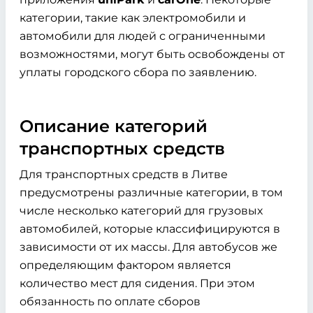
категории, такие как электромобили и
автомобили для людей с ограниченными
возможностями, могут быть освобождены от
уплаты городского сбора по заявлению.
Описание категорий
транспортных средств
Для транспортных средств в Литве
предусмотрены различные категории, в том
числе несколько категорий для грузовых
автомобилей, которые классифицируются в
зависимости от их массы. Для автобусов же
определяющим фактором является
количество мест для сидения. При этом
обязанность по оплате сборов