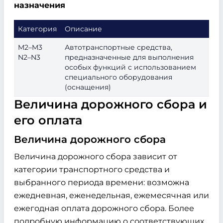
назначения
Категория
Описание
M2–M3
Автотранспортные средства,
N2–N3
предназначенные для выполнения
особых функций с использованием
специального оборудования
(оснащения)
Величина дорожного сбора и
его оплата
Величина дорожного сбора
Величина дорожного сбора зависит от
категории транспортного средства и
выбранного периода времени: возможна
ежедневная, еженедельная, ежемесячная или
ежегодная оплата дорожного сбора. Более
подробную информацию о соответствующих