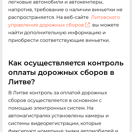
легковые автомобили и автокемперы,
напротив, требование о наличии виньетки не
распространяется. На веб-сайте
Литовского
управления дорожных сборов
вы можете
найти дополнительную информацию и
приобрести соответствующие виньетки.
Как осуществляется контроль
оплаты дорожных сборов в
Литве?
В Литве контроль за оплатой дорожных
сборов осуществляется в основном с
помощью электронных систем. На
автомагистралях установлены камеры и
системы видеорегистрации, которые
фиксируют номерные знаки автомобилей и