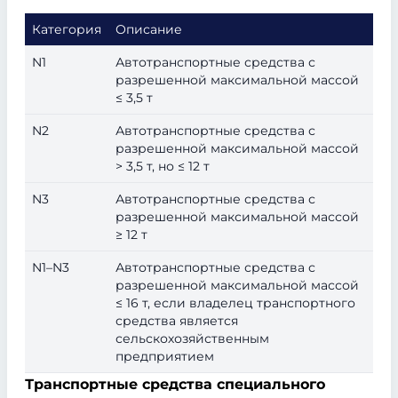
Категория
Описание
N1
Автотранспортные средства с
разрешенной максимальной массой
≤ 3,5 т
N2
Автотранспортные средства с
разрешенной максимальной массой
> 3,5 т, но ≤ 12 т
N3
Автотранспортные средства с
разрешенной максимальной массой
≥ 12 т
N1–N3
Автотранспортные средства с
разрешенной максимальной массой
≤ 16 т, если владелец транспортного
средства является
сельскохозяйственным
предприятием
Транспортные средства специального