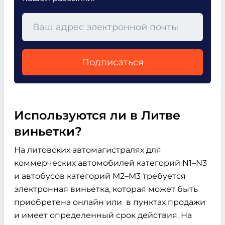
Подписаться
Используются ли в Литве
виньетки?
На литовских автомагистралях для
коммерческих автомобилей категорий N1–N3
и автобусов категорий M2–M3 требуется
электронная виньетка, которая может быть
приобретена онлайн или в пунктах продажи
и имеет определенный срок действия. На