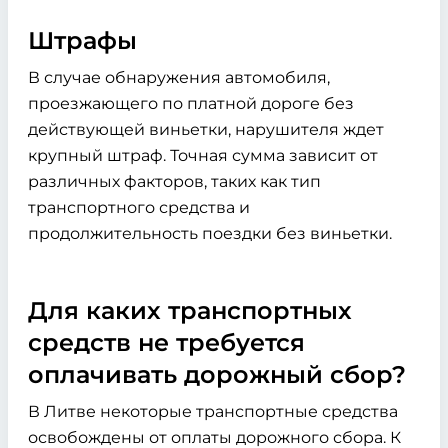
Штрафы
В случае обнаружения автомобиля,
проезжающего по платной дороге без
действующей виньетки, нарушителя ждет
крупный штраф. Точная сумма зависит от
различных факторов, таких как тип
транспортного средства и
продолжительность поездки без виньетки.
Для каких транспортных
средств не требуется
оплачивать дорожный сбор?
В Литве некоторые транспортные средства
освобождены от оплаты дорожного сбора. К