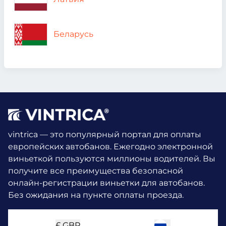
Беларусь
vintrica — это популярный портал для оплаты
европейских автобанов. Ежегодно электронной
виньеткой пользуются миллионы водителей.
Вы
получите все преимущества безопасной
онлайн-регистрации виньетки для автобанов.
Без ожидания на пункте оплаты проезда.
£
GBP