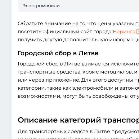
Электромобили
Обратите внимание на то, что цены указаны п
посетить официальный сайт города
Неринга
получить другую дополнительную информац
Городской сбор в Литве
Городской сбор в Литве взимается исключите
транспортные средства, кроме мотоциклов, и
или через приложение. Для этого доступны
категории, такие как электромобили и авто
возможностями, могут быть освобождены от у
Описание категорий транспо
Для транспортных средств в Литве предусмот