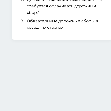
требуется оплачивать дорожный
сбор?
Обязательные дорожные сборы в
соседних странах