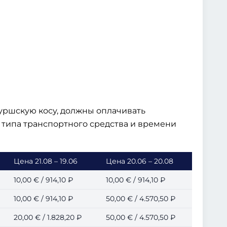
уршскую косу, должны оплачивать
т типа транспортного средства и времени
Цена 21.08 – 19.06
Цена 20.06 – 20.08
10,00 € / 914,10 ₽
10,00 € / 914,10 ₽
10,00 € / 914,10 ₽
50,00 € / 4.570,50 ₽
20,00 € / 1.828,20 ₽
50,00 € / 4.570,50 ₽