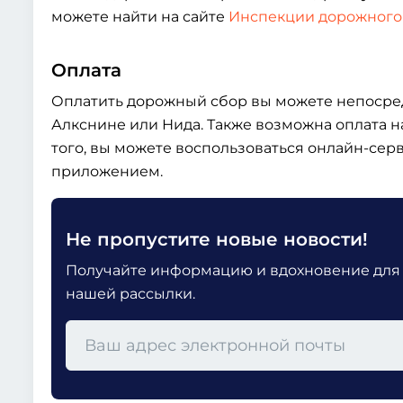
можете найти на сайте
Инспекции дорожного
Оплата
Оплатить дорожный сбор вы можете непосре
Алкснине или Нида. Также возможна оплата н
того, вы можете воспользоваться онлайн-се
приложением.
Не пропустите новые новости!
Получайте информацию и вдохновение для
нашей рассылки.