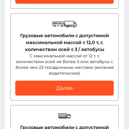
Грузовые автомобили с допустимой
максимальной массой ≥ 12,0 т, с
количеством осей ≤ 3 / автобусы
С максимальной массой от 12 т, с
количеством осей не более 3 или автобусы с
более чем 23 посадочными местами (включая
водительское)
Далее
Грузовые автомобили с допустимой