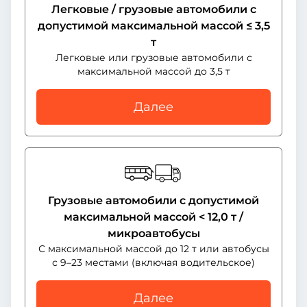
Легковые / грузовые автомобили с
допустимой максимальной массой ≤ 3,5
т
Легковые или грузовые автомобили с
максимальной массой до 3,5 т
Далее
Грузовые автомобили с допустимой
максимальной массой < 12,0 т /
микроавтобусы
С максимальной массой до 12 т или автобусы
с 9–23 местами (включая водительское)
Далее