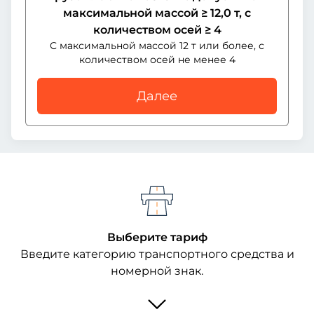
максимальной массой ≥ 12,0 т, с
количеством осей ≥ 4
С максимальной массой 12 т или более, с
количеством осей не менее 4
Далее
Выберите тариф
Введите категорию транспортного средства и
номерной знак.