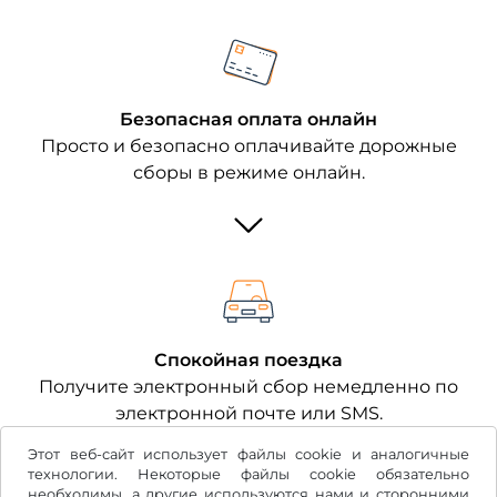
Безопасная оплата онлайн
Просто и безопасно оплачивайте дорожные
сборы в режиме онлайн.
Спокойная поездка
Получите электронный сбор немедленно по
электронной почте или SMS.
Этот веб-сайт использует файлы cookie и аналогичные
технологии. Некоторые файлы cookie обязательно
необходимы, а другие используются нами и сторонними