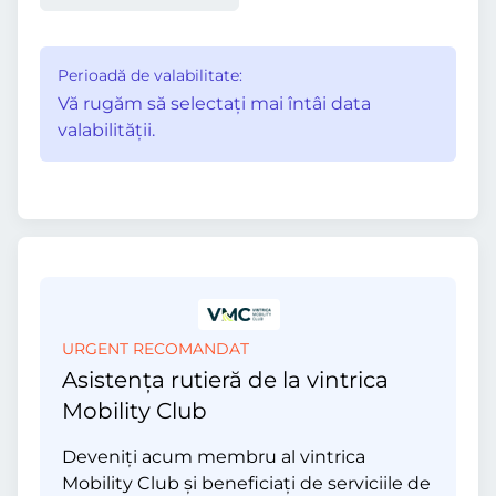
Perioadă de valabilitate:
Vă rugăm să selectaţi mai întâi data
valabilităţii.
URGENT RECOMANDAT
Asistența rutieră de la vintrica
Mobility Club
Deveniți acum membru al vintrica
Mobility Club și beneficiați de serviciile de