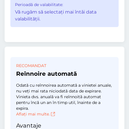
Perioadă de valabilitate:
Vă rugăm să selectaţi mai întâi data
valabilităţii.
RECOMANDAT
Reînnoire automată
Odată cu reînnoirea automată a vinietei anuale,
nu veți mai rata niciodată data de expirare.
Vinieta dvs. anuală va fi reînnoită automat
pentru încă un an în timp util, înainte de a
expira.
Aflați mai multe.
Avantaje