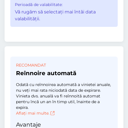
Perioadă de valabilitate:
Vă rugăm să selectaţi mai întâi data
valabilităţii.
RECOMANDAT
Reînnoire automată
Odată cu reînnoirea automată a vinietei anuale,
nu veți mai rata niciodată data de expirare.
Vinieta dvs. anuală va fi reînnoită automat
pentru încă un an în timp util, înainte de a
expira.
Aflați mai multe.
Avantaje