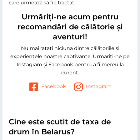
care urmează să fie tractat.
Urmăriți-ne acum pentru
recomandări de călătorie și
aventuri!
Nu mai ratați niciuna dintre călătoriile și
experiențele noastre captivante. Urmăriți-ne pe
Instagram și Facebook pentru a fi mereu la
curent.
Facebook
Instagram
Cine este scutit de taxa de
drum în Belarus?