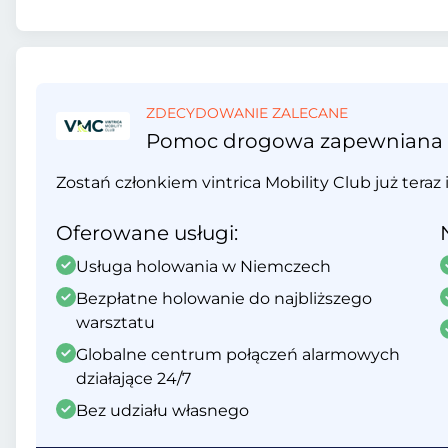
ZDECYDOWANIE ZALECANE
Pomoc drogowa zapewniana prz
Zostań członkiem vintrica Mobility Club już teraz 
Oferowane usługi:
Usługa holowania w Niemczech
Bezpłatne holowanie do najbliższego
warsztatu
Globalne centrum połączeń alarmowych
działające 24/7
Bez udziału własnego