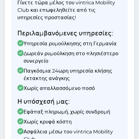
Γίνετε τώρα μέλος του vintrica Mobility
Club και επωφεληθείτε από τις
υπηρεσίες προστασίας!
Περιλαμβανόμενες υπηρεσίες:
Υπηρεσία ρυμούλκησης στη Γερμανία
Δωρεάν ρυμούλκηση στο πλησιέστερο
συνεργείο
Παγκόσμια 24ωρη υπηρεσία κλήσης
έκτακτης ανάγκης
Χωρίς απαλλασσόμενο ποσό
Η υπόσχεσή μας:
Εφάπαξ πληρωμή, χωρίς συνδρομή
Χωρίς κρυφά κόστη
Ασφάλεια μέσω του vintrica Mobility