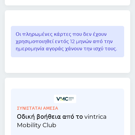
Οι πληρωμένες κάρτες που δεν έχουν
χρησιμοποιηθεί εντός 12 μηνών από την
ημερομηνία αγοράς χάνουν την ισχύ τους.
ΣΥΝΙΣΤΑΤΑΙ ΑΜΕΣΑ
Οδική βοήθεια από το vintrica
Mobility Club