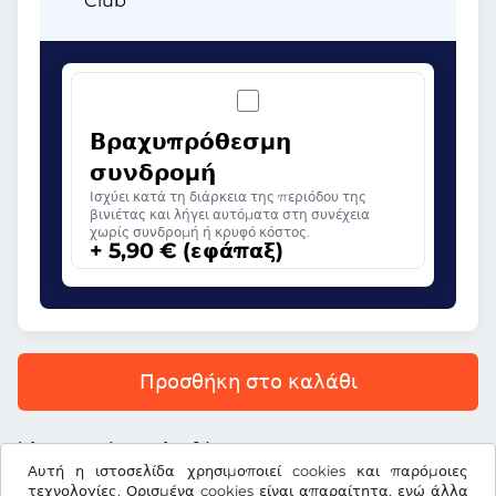
Club
Βραχυπρόθεσμη
συνδρομή
Ισχύει κατά τη διάρκεια της περιόδου της
βινιέτας και λήγει αυτόματα στη συνέχεια
χωρίς συνδρομή ή κρυφό κόστος.
+ 5,90 € (εφάπαξ)
Προσθήκη στο καλάθι
Όλες οι τιμές περιλαμβάνουν ΦΠΑ.
Αυτή η ιστοσελίδα χρησιμοποιεί cookies και παρόμοιες
τεχνολογίες. Ορισμένα cookies είναι απαραίτητα, ενώ άλλα