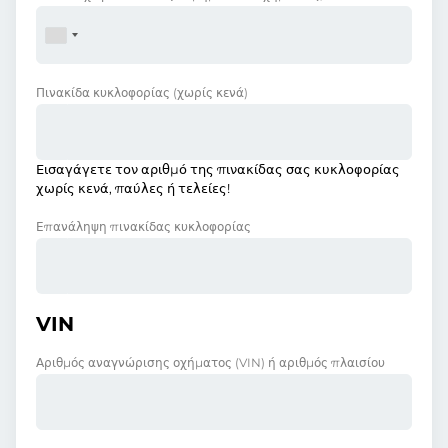
Πινακίδα κυκλοφορίας
(χωρίς κενά)
Εισαγάγετε τον αριθμό της πινακίδας σας κυκλοφορίας
χωρίς κενά, παύλες ή τελείες!
Επανάληψη πινακίδας κυκλοφορίας
VIN
Αριθμός αναγνώρισης οχήματος (VIN) ή αριθμός πλαισίου