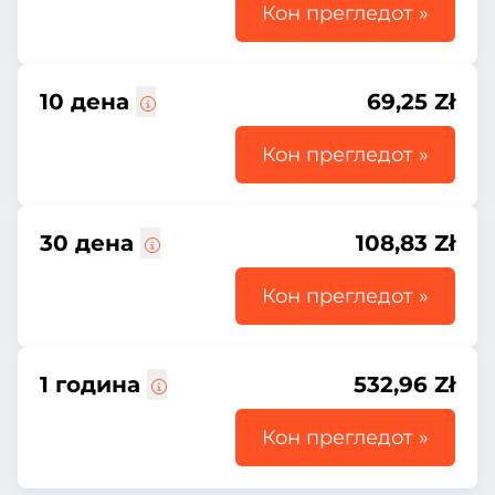
Кон прегледот »
10 дена
69,25 Zł
Кон прегледот »
30 дена
108,83 Zł
Кон прегледот »
1 година
532,96 Zł
Кон прегледот »