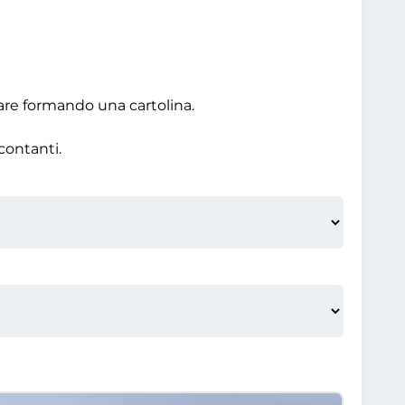
gare formando una cartolina.
contanti.