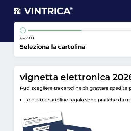
PASSO 1
Seleziona la cartolina
vignetta elettronica 202
Puoi scegliere tra cartoline da grattare spedite
Le nostre cartoline regalo sono pratiche da util