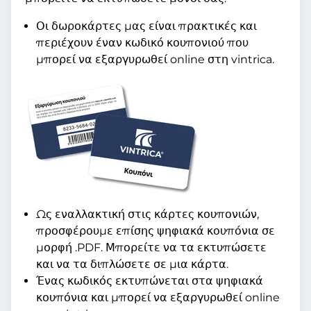
Οι δωροκάρτες μας είναι πρακτικές και
περιέχουν έναν κωδικό κουπονιού που
μπορεί να εξαργυρωθεί online στη vintrica.
Ως εναλλακτική στις κάρτες κουπονιών,
προσφέρουμε επίσης ψηφιακά κουπόνια σε
μορφή .PDF. Μπορείτε να τα εκτυπώσετε
και να τα διπλώσετε σε μια κάρτα.
Ένας κωδικός εκτυπώνεται στα ψηφιακά
κουπόνια και μπορεί να εξαργυρωθεί online