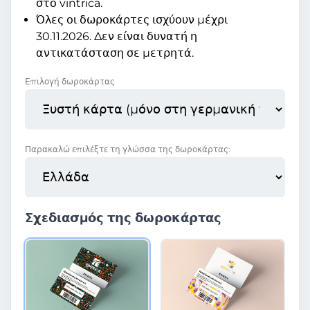
στο vintrica.
Όλες οι δωροκάρτες ισχύουν μέχρι
30.11.2026. Δεν είναι δυνατή η
αντικατάσταση σε μετρητά.
Επιλογή δωροκάρτας
Παρακαλώ επιλέξτε τη γλώσσα της δωροκάρτας:
Σχεδιασμός της δωροκάρτας