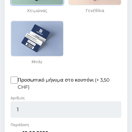
Χειμώνας
Γενέθλια
Μπλε
Προσωπικό μήνυμα στο κουπόνι (+ 3,50
CHF)
Αριθμός
Παράδοση