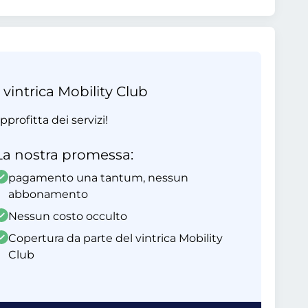
 vintrica Mobility Club
profitta dei servizi!
La nostra promessa:
pagamento una tantum, nessun
abbonamento
Nessun costo occulto
Copertura da parte del vintrica Mobility
Club