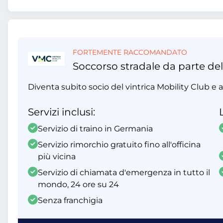
FORTEMENTE RACCOMANDATO
Soccorso stradale da parte del
Diventa subito socio del vintrica Mobility Club e ap
Servizi inclusi:
Servizio di traino in Germania
Servizio rimorchio gratuito fino all'officina
più vicina
Servizio di chiamata d'emergenza in tutto il
mondo, 24 ore su 24
Senza franchigia