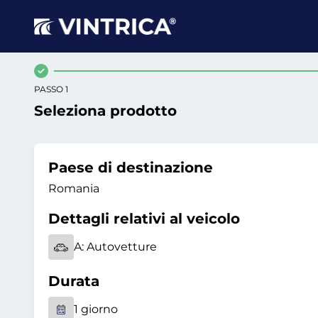
PASSO 1
Seleziona prodotto
Paese di destinazione
Romania
Dettagli relativi al veicolo
A:
Autovetture
Durata
1 giorno