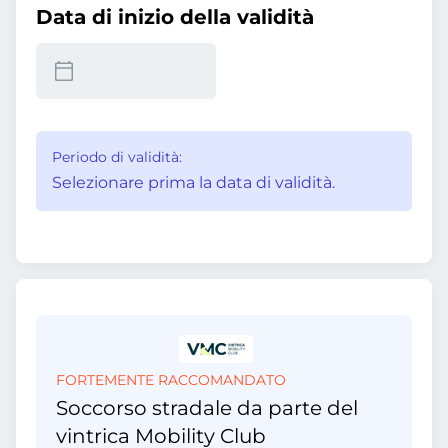
Data di inizio della validità
Periodo di validità:
Selezionare prima la data di validità.
FORTEMENTE RACCOMANDATO
Soccorso stradale da parte del
vintrica Mobility Club