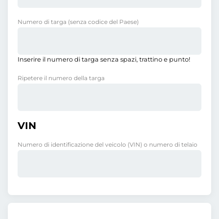
Numero di targa
(senza codice del Paese)
Inserire il numero di targa senza spazi, trattino e punto!
Ripetere il numero della targa
VIN
Numero di identificazione del veicolo (VIN) o numero di telaio