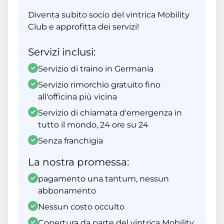
Diventa subito socio del vintrica Mobility
Club e approfitta dei servizi!
Servizi inclusi:
Servizio di traino in Germania
Servizio rimorchio gratuito fino
all'officina più vicina
Servizio di chiamata d'emergenza in
tutto il mondo, 24 ore su 24
Senza franchigia
La nostra promessa:
pagamento una tantum, nessun
abbonamento
Nessun costo occulto
Copertura da parte del vintrica Mobility