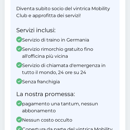
Diventa subito socio del vintrica Mobility
Club e approfitta dei servizi!
Servizi inclusi:
Servizio di traino in Germania
Servizio rimorchio gratuito fino
all'officina più vicina
Servizio di chiamata d'emergenza in
tutto il mondo, 24 ore su 24
Senza franchigia
La nostra promessa:
pagamento una tantum, nessun
abbonamento
Nessun costo occulto
Copertura da parte del vintrica Mobility