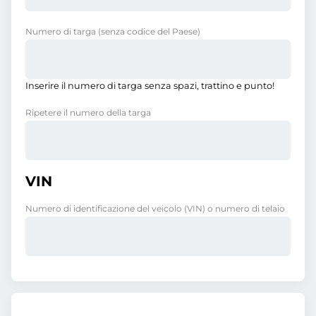
Numero di targa
(senza codice del Paese)
Inserire il numero di targa senza spazi, trattino e punto!
Ripetere il numero della targa
VIN
Numero di identificazione del veicolo (VIN) o numero di telaio