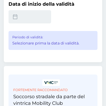
Data di inizio della validità
Periodo di validità:
Selezionare prima la data di validità.
FORTEMENTE RACCOMANDATO
Soccorso stradale da parte del
vintrica Mobility Club