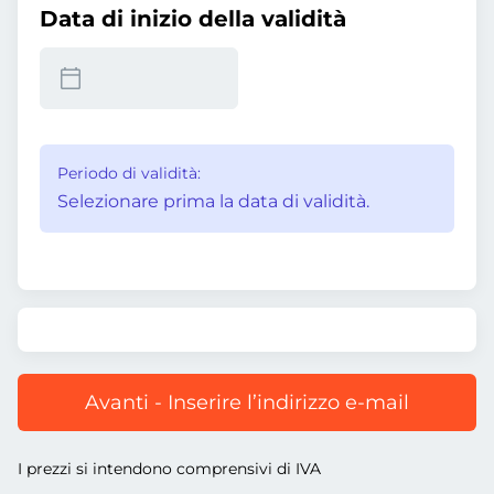
Data di inizio della validità
Periodo di validità:
Selezionare prima la data di validità.
Avanti - Inserire l’indirizzo e-mail
I prezzi si intendono comprensivi di IVA