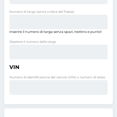
Numero di targa
(senza codice del Paese)
Inserire il numero di targa senza spazi, trattino e punto!
Ripetere il numero della targa
VIN
Numero di identificazione del veicolo (VIN) o numero di telaio