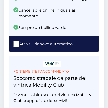
Cancellabile online in qualsiasi
momento
Sempre un bollino valido
Attiva il rinnovo automatico
FORTEMENTE RACCOMANDATO
Soccorso stradale da parte del
vintrica Mobility Club
Diventa subito socio del vintrica Mobility
Club e approfitta dei servizi!