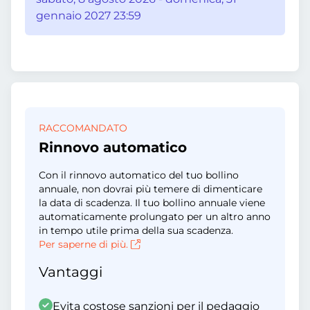
gennaio 2027 23:59
RACCOMANDATO
Rinnovo automatico
Con il rinnovo automatico del tuo bollino
annuale, non dovrai più temere di dimenticare
la data di scadenza. Il tuo bollino annuale viene
automaticamente prolungato per un altro anno
in tempo utile prima della sua scadenza.
Per saperne di più.
Vantaggi
Evita costose sanzioni per il pedaggio