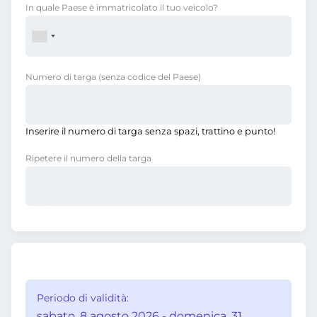
In quale Paese è immatricolato il tuo veicolo?
Numero di targa
(senza codice del Paese)
Inserire il numero di targa senza spazi, trattino e punto!
Ripetere il numero della targa
Periodo di validità:
sabato, 8 agosto 2026 - domenica, 31