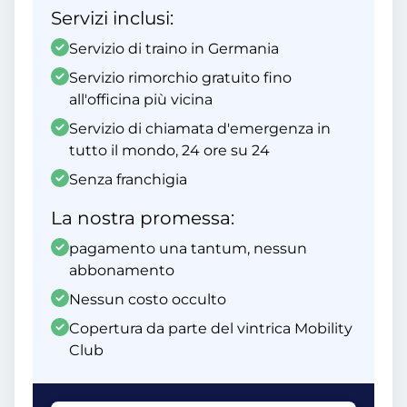
Servizi inclusi:
Servizio di traino in Germania
Servizio rimorchio gratuito fino
all'officina più vicina
Servizio di chiamata d'emergenza in
tutto il mondo, 24 ore su 24
Senza franchigia
La nostra promessa:
pagamento una tantum, nessun
abbonamento
Nessun costo occulto
Copertura da parte del vintrica Mobility
Club