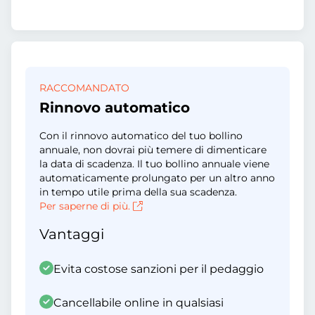
RACCOMANDATO
Rinnovo automatico
Con il rinnovo automatico del tuo bollino
annuale, non dovrai più temere di dimenticare
la data di scadenza. Il tuo bollino annuale viene
automaticamente prolungato per un altro anno
in tempo utile prima della sua scadenza.
Per saperne di più.
Vantaggi
Evita costose sanzioni per il pedaggio
Cancellabile online in qualsiasi