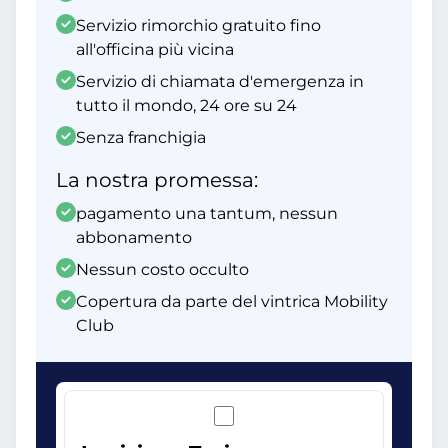
Servizio rimorchio gratuito fino
all'officina più vicina
Servizio di chiamata d'emergenza in
tutto il mondo, 24 ore su 24
Senza franchigia
La nostra promessa:
pagamento una tantum, nessun
abbonamento
Nessun costo occulto
Copertura da parte del vintrica Mobility
Club