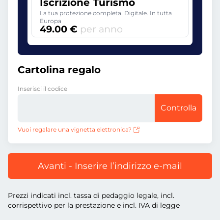
Iscrizione Turismo
La tua protezione completa. Digitale. In tutta
Europa
49.00 €
per anno
Cartolina regalo
Inserisci il codice
Controlla
Vuoi regalare una vignetta elettronica?
Avanti - Inserire l’indirizzo e-mail
Prezzi indicati incl. tassa di pedaggio legale, incl.
corrispettivo per la prestazione e incl. IVA di legge