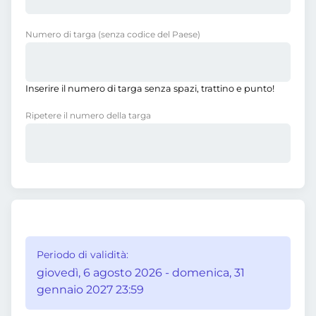
Numero di targa
(senza codice del Paese)
Inserire il numero di targa senza spazi, trattino e punto!
Ripetere il numero della targa
Periodo di validità:
giovedì, 6 agosto 2026 - domenica, 31
gennaio 2027 23:59