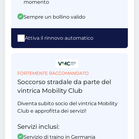
momento
Sempre un bollino valido
Attiva il rinnovo automatico
FORTEMENTE RACCOMANDATO
Soccorso stradale da parte del
vintrica Mobility Club
Diventa subito socio del vintrica Mobility
Club e approfitta dei servizi!
Servizi inclusi:
Servizio di traino in Germania