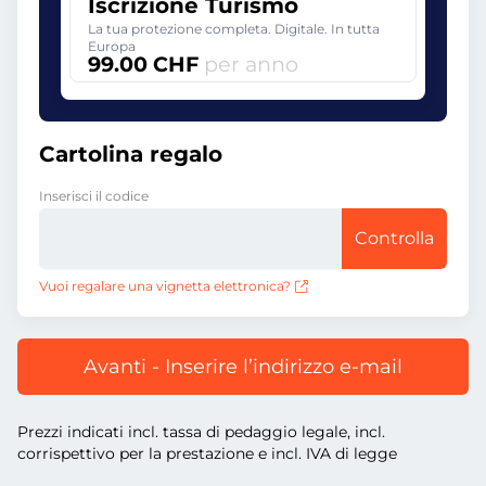
Iscrizione Turismo
La tua protezione completa. Digitale. In tutta
Europa
99.00 CHF
per anno
Cartolina regalo
Inserisci il codice
Controlla
Vuoi regalare una vignetta elettronica?
Avanti - Inserire l’indirizzo e-mail
Prezzi indicati incl. tassa di pedaggio legale, incl.
corrispettivo per la prestazione e incl. IVA di legge