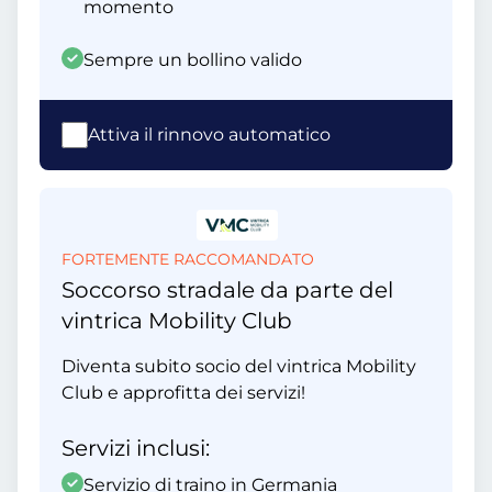
momento
Sempre un bollino valido
Attiva il rinnovo automatico
FORTEMENTE RACCOMANDATO
Soccorso stradale da parte del
vintrica Mobility Club
Diventa subito socio del vintrica Mobility
Club e approfitta dei servizi!
Servizi inclusi:
Servizio di traino in Germania