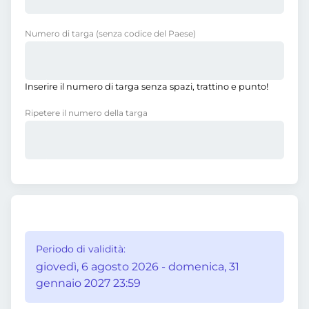
Numero di targa
(senza codice del Paese)
Inserire il numero di targa senza spazi, trattino e punto!
Ripetere il numero della targa
Periodo di validità:
giovedì, 6 agosto 2026 - domenica, 31
gennaio 2027 23:59