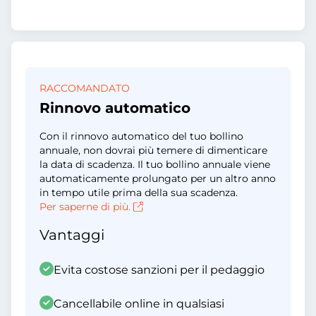
RACCOMANDATO
Rinnovo automatico
Con il rinnovo automatico del tuo bollino
annuale, non dovrai più temere di dimenticare
la data di scadenza. Il tuo bollino annuale viene
automaticamente prolungato per un altro anno
in tempo utile prima della sua scadenza.
Per saperne di più.
Vantaggi
Evita costose sanzioni per il pedaggio
Cancellabile online in qualsiasi