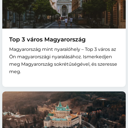
Top 3 város Magyarország
Magyarország mint nyaralóhely – Top 3 város az
Ön magyarországi nyaralásához. Ismerkedjen
meg Magyarország sokrétűségével, és szeresse
meg.