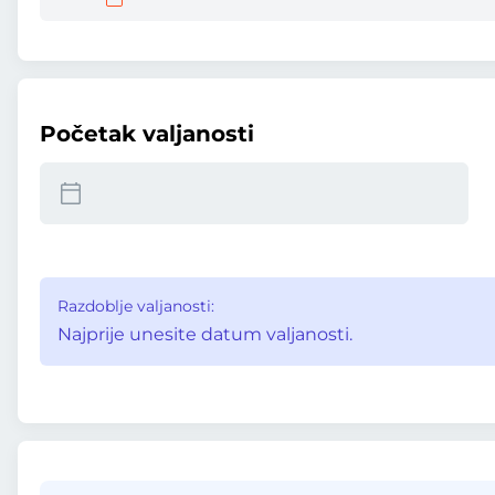
Početak valjanosti
Razdoblje valjanosti:
Najprije unesite datum valjanosti.