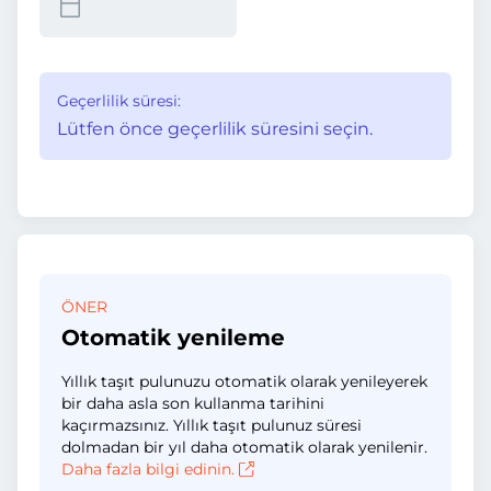
Geçerlilik süresi:
Lütfen önce geçerlilik süresini seçin.
ÖNER
Otomatik yenileme
Yıllık taşıt pulunuzu otomatik olarak yenileyerek
bir daha asla son kullanma tarihini
kaçırmazsınız. Yıllık taşıt pulunuz süresi
dolmadan bir yıl daha otomatik olarak yenilenir.
Daha fazla bilgi edinin.