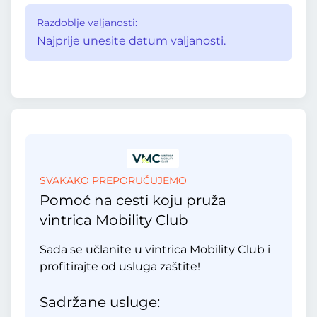
Razdoblje valjanosti:
Najprije unesite datum valjanosti.
SVAKAKO PREPORUČUJEMO
Pomoć na cesti koju pruža
vintrica Mobility Club
Sada se učlanite u vintrica Mobility Club i
profitirajte od usluga zaštite!
Sadržane usluge: