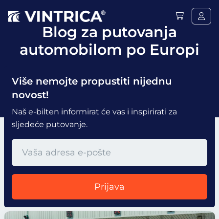
Blog za putovanja
automobilom po Europi
Više nemojte propustiti nijednu
novost!
Naš e-bilten informirat će vas i inspirirati za
sljedeće putovanje.
Prijava