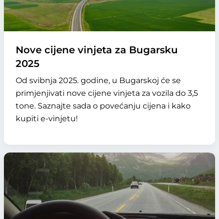
Nove cijene vinjeta za Bugarsku
2025
Od svibnja 2025. godine, u Bugarskoj će se
primjenjivati nove cijene vinjeta za vozila do 3,5
tone. Saznajte sada o povećanju cijena i kako
kupiti e-vinjetu!