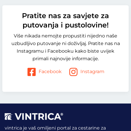
Pratite nas za savjete za
putovanja i pustolovine!
Više nikada nemojte propustiti nijedno naše
uzbudljivo putovanje ni doživljaj. Pratite nas na
Instagramu i Facebooku kako biste uvijek
primali najnovije informacije.
Facebook
Instagram
vintrica je vaš omiljeni portal za cestarine za