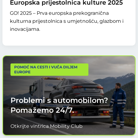
Europska prijestolnica kulture 2025
GO! 2025 – Prva europska prekogranična
kulturna prijestolnica s umjetnošću, glazbom i
inovacijama.
POMOĆ NA CESTI I VUČA DILJEM
EUROPE
Problemi s automobilom?
Pomažemo
24/7.
Otkrijte vintrica Mobility Club