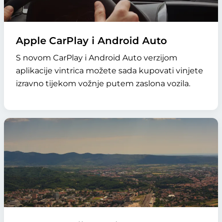
Apple CarPlay i Android Auto
S novom CarPlay i Android Auto verzijom
aplikacije vintrica možete sada kupovati vinjete
izravno tijekom vožnje putem zaslona vozila.