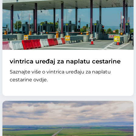
vintrica uređaj za naplatu cestarine
Saznajte više o vintrica uređaju za naplatu
cestarine ovdje.