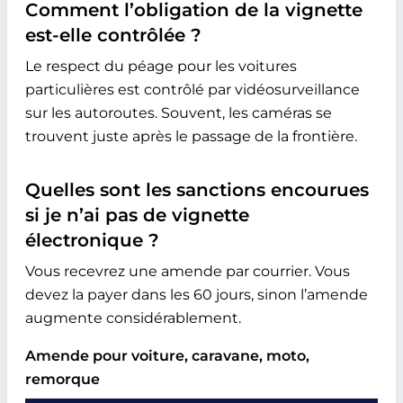
Comment l’obligation de la vignette
est-elle contrôlée ?
Le respect du péage pour les voitures
particulières est contrôlé par vidéosurveillance
sur les autoroutes. Souvent, les caméras se
trouvent juste après le passage de la frontière.
Quelles sont les sanctions encourues
si je n’ai pas de vignette
électronique ?
Vous recevrez une amende par courrier. Vous
devez la payer dans les 60 jours, sinon l’amende
augmente considérablement.
Amende pour voiture, caravane, moto,
remorque