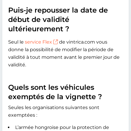
Puis-je repousser la date de
début de validité
ultérieurement ?
Seul le
service Flex
de vintrica.com vous
donne la possibilité de modifier la période de
validité à tout moment avant le premier jour de
validité.
Quels sont les véhicules
exemptés de la vignette ?
Seules les organisations suivantes sont
exemptées :
L’armée hongroise pour la protection de