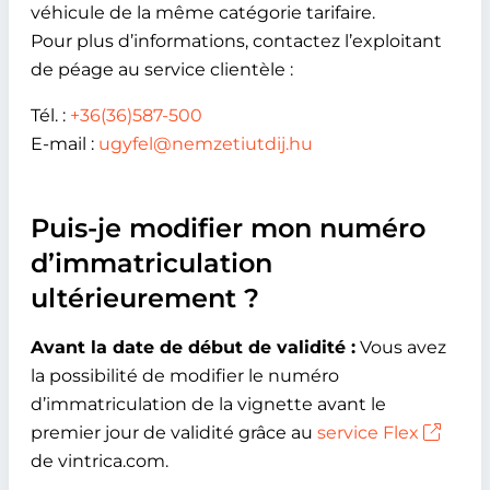
véhicule de la même catégorie tarifaire.
Pour plus d’informations, contactez l’exploitant
de péage au service clientèle :
Tél. :
+36(36)587-500
E-mail :
ugyfel@nemzetiutdij.hu
Puis-je modifier mon numéro
d’immatriculation
ultérieurement ?
Avant la date de début de validité :
Vous avez
la possibilité de modifier le numéro
d’immatriculation de la vignette avant le
premier jour de validité grâce au
service Flex
de vintrica.com.