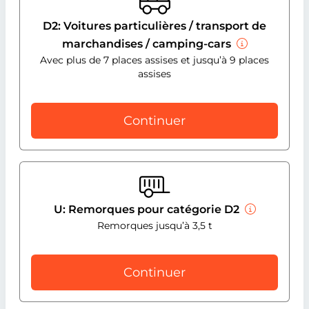
D2: Voitures particulières / transport de
marchandises / camping-cars
Avec plus de 7 places assises et jusqu’à 9 places
assises
Continuer
U: Remorques pour catégorie D2
Remorques jusqu’à 3,5 t
Continuer