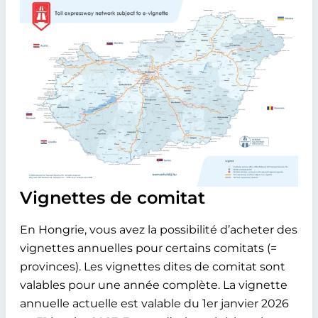
Vignettes de comitat
En Hongrie, vous avez la possibilité d’acheter des
vignettes annuelles pour certains comitats (=
provinces). Les vignettes dites de comitat sont
valables pour une année complète. La vignette
annuelle actuelle est valable du 1er janvier 2026