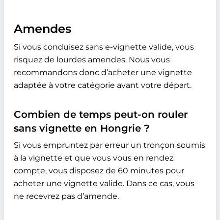
Amendes
Si vous conduisez sans e-vignette valide, vous
risquez de lourdes amendes. Nous vous
recommandons donc d’acheter une vignette
adaptée à votre catégorie avant votre départ.
Combien de temps peut-on rouler
sans vignette en Hongrie ?
Si vous empruntez par erreur un tronçon soumis
à la vignette et que vous vous en rendez
compte, vous disposez de 60 minutes pour
acheter une vignette valide. Dans ce cas, vous
ne recevrez pas d’amende.