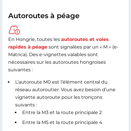
Autoroutes à péage
En Hongrie, toutes les
autoroutes et voies
rapides à péage
sont signalées par un « M » (e-
Matrica). Des e-vignettes valables sont
nécessaires sur les autoroutes hongroises
suivantes :
L’autoroute M0 est l’élément central du
réseau autoroutier. Vous avez besoin d’une
vignette autoroute pour les tronçons
suivants :
Entre la M3 et la route principale 2
Entre la M5 et la route principale 4