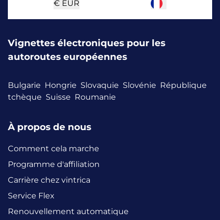
€
EUR
Vignettes électroniques pour les
autoroutes européennes
Bulgarie
Hongrie
Slovaquie
Slovénie
République
tchèque
Suisse
Roumanie
À propos de nous
Comment cela marche
Programme d'affiliation
Carrière chez vintrica
Service Flex
Renouvellement automatique