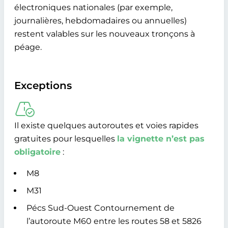
électroniques nationales (par exemple,
journalières, hebdomadaires ou annuelles)
restent valables sur les nouveaux tronçons à
péage.
Exceptions
Il existe quelques autoroutes et voies rapides
gratuites pour lesquelles
la vignette n’est pas
obligatoire
:
M8
M31
Pécs Sud-Ouest Contournement de
l’autoroute M60 entre les routes 58 et 5826