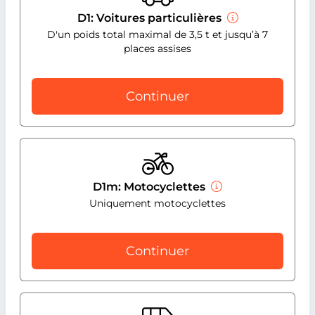
D1: Voitures particulières
D'un poids total maximal de 3,5 t et jusqu’à 7
places assises
Continuer
D1m: Motocyclettes
Uniquement motocyclettes
Continuer