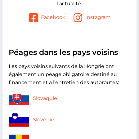
l’actualité.
Facebook
Instagram
Péages dans les pays voisins
Les pays voisins suivants de la Hongrie ont
également un péage obligatoire destiné au
financement et à l’entretien des autoroutes:
Slovaquie
Slovénie