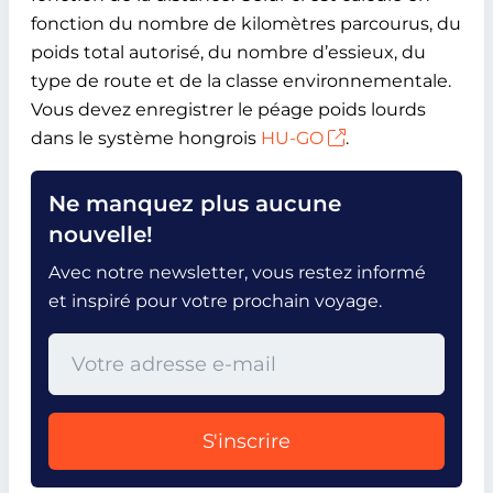
fonction du nombre de kilomètres parcourus, du
poids total autorisé, du nombre d’essieux, du
type de route et de la classe environnementale.
Vous devez enregistrer le péage poids lourds
dans le système hongrois
HU-GO
.
Ne manquez plus aucune
nouvelle!
Avec notre newsletter, vous restez informé
et inspiré pour votre prochain voyage.
S'inscrire