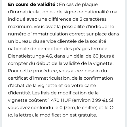
En cours de validité :
En cas de plaque
d’immatriculation ou de signe de nationalité mal
indiqué avec une différence de 3 caractères
maximum, vous avez la possibilité d’indiquer le
numéro d’immatriculation correct sur place dans
un bureau du service clientèle de la société
nationale de perception des péages fermée
Dienstleistungs-AG, dans un délai de 60 jours à
compter du début de la validité de la vignette.
Pour cette procédure, vous aurez besoin du
certificat d’immatriculation, de la confirmation
d’achat de la vignette et de votre carte
d’identité. Les frais de modification de la
vignette coûtent 1 470 HUF (environ 3,99 €). Si
vous avez confondu le 0 (zéro, le chiffre) et le O
(o, la lettre), la modification est gratuite.