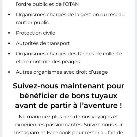
l’ordre public et de l’OTAN
Organismes chargés de la gestion du réseau
routier public
Protection civile
Autorités de transport
Organismes chargés des tâches de collecte
et de contrôle des péages
Autres organismes avec droit d’usage
Suivez-nous maintenant pour
bénéficier de bons tuyaux
avant de partir à l’aventure !
Ne manquez plus rien de nos voyages et
expériences passionnantes. Suivez-nous sur
Instagram et Facebook pour rester au fait de