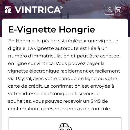
E-Vignette Hongrie
En Hongrie, le péage est réglé par une vignette
digitale. La vignette autoroute est liée à un
numéro d’immatriculation et peut être achetée
en ligne sur vintrica. Vous pouvez payer la
vignette électronique rapidement et facilement
via PayPal, avec votre banque en ligne ou votre
carte de crédit. La confirmation est envoyée à
votre adresse électronique et, si vous le
souhaitez, vous pouvez recevoir un SMS de
confirmation à présenter en cas de contrôle.