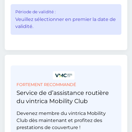
Période de validité :
Veuillez sélectionner en premier la date de
validité.
FORTEMENT RECOMMANDÉ
Service de d’assistance routière
du vintrica Mobility Club
Devenez membre du vintrica Mobility
Club dès maintenant et profitez des
prestations de couverture !