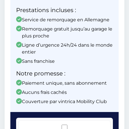
Prestations incluses :
Service de remorquage en Allemagne
Remorquage gratuit jusqu’au garage le
plus proche
Ligne d’urgence 24h/24 dans le monde
entier
Sans franchise
Notre promesse :
Paiement unique, sans abonnement
Aucuns frais cachés
Couverture par vintrica Mobility Club