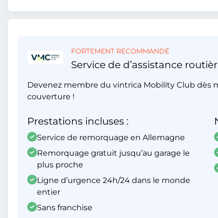
FORTEMENT RECOMMANDÉ
Service de d’assistance routièr
Devenez membre du vintrica Mobility Club dès m
couverture !
Prestations incluses :
Service de remorquage en Allemagne
Remorquage gratuit jusqu’au garage le
plus proche
Ligne d’urgence 24h/24 dans le monde
entier
Sans franchise