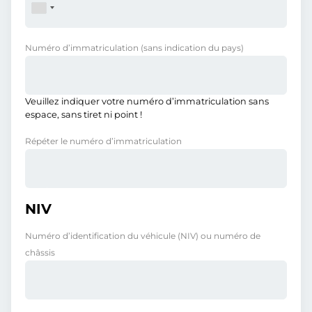
Numéro d’immatriculation
(sans indication du pays)
Veuillez indiquer votre numéro d’immatriculation sans
espace, sans tiret ni point !
Répéter le numéro d’immatriculation
NIV
Numéro d’identification du véhicule (NIV) ou numéro de
châssis