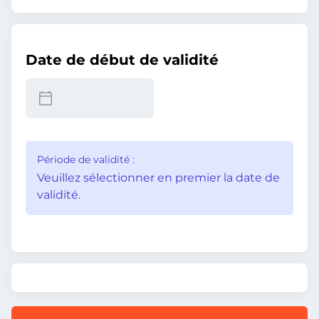
Date de début de validité
Période de validité :
Veuillez sélectionner en premier la date de
validité.