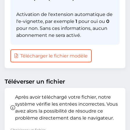
Activation de l'extension automatique de
l'e-vignette, par exemple
1
pour oui ou
0
pour non. Sans ces informations, aucun
abonnement ne sera activé.
Télécharger le fichier modèle
Téléverser un fichier
Après avoir téléchargé votre fichier, notre
système vérifie les entrées incorrectes. Vous
avez alors la possibilité de résoudre ce
problème directement dans le navigateur.
Choisissez un fichier