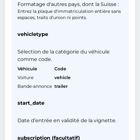
Formatage d'autres pays, dont la Suisse :
Entrez la plaque d'immatriculation entière sans
espaces, traits d'union ni points.
vehicletype
Sélection de la catégorie du véhicule
comme code.
Véhicule
Code
Voiture
vehicle
Bande-annonce
trailer
start_date
Date d’entrée en validité de la vignette.
subscription (facultatif)