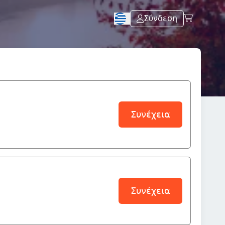
Σύνδεση
Συνέχεια
Συνέχεια