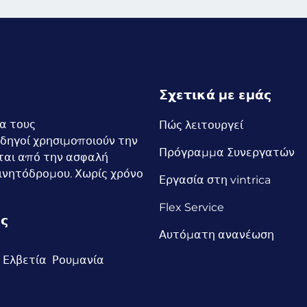
Σχετικά με εμάς
ια τους
Πώς λειτουργεί
δηγοί χρησιμοποιούν την
Πρόγραμμα Συνεργατών
ται από την ασφαλή
ινητόδρομου. Χωρίς χρόνο
Εργασία στη vintrica
Flex Service
ύς
Αυτόματη ανανέωση
Ελβετία
Ρουμανία