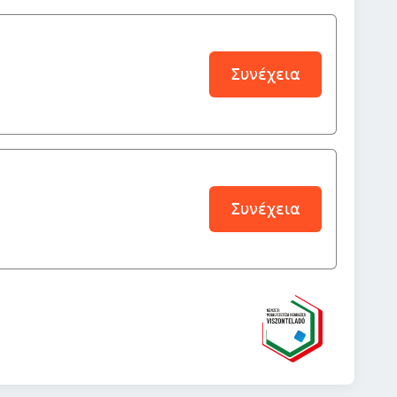
Συνέχεια
Συνέχεια