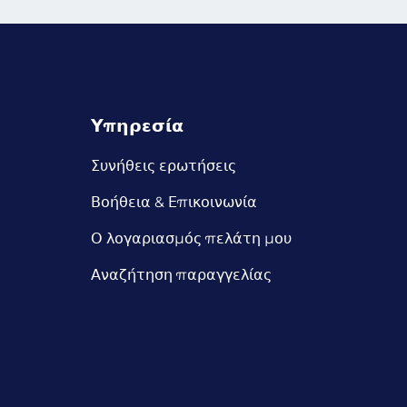
Υπηρεσία
Συνήθεις ερωτήσεις
Βοήθεια & Επικοινωνία
Ο λογαριασμός πελάτη μου
Αναζήτηση παραγγελίας