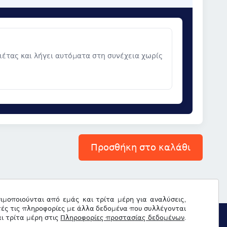
νιέτας και λήγει αυτόματα στη συνέχεια χωρίς
Προσθήκη στο καλάθι
σιμοποιούνται από εμάς και τρίτα μέρη για αναλύσεις,
τές τις πληροφορίες με άλλα δεδομένα που συλλέγονται
ι τρίτα μέρη στις
Πληροφορίες προστασίας δεδομένων
.