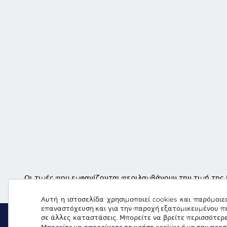
Οι τιμές που εμφανίζονται περιλαμβάνουν την τιμή της 
Αυτή η ιστοσελίδα χρησιμοποιεί cookies και παρόμοιε
επαναστόχευση και για την παροχή εξατομικευμένου πε
σε άλλες καταστάσεις. Μπορείτε να βρείτε περισσότερ