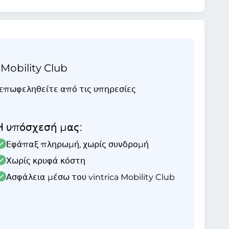
 Mobility Club
ι επωφεληθείτε από τις υπηρεσίες
Η υπόσχεσή μας:
Εφάπαξ πληρωμή, χωρίς συνδρομή
Χωρίς κρυφά κόστη
Ασφάλεια μέσω του vintrica Mobility Club