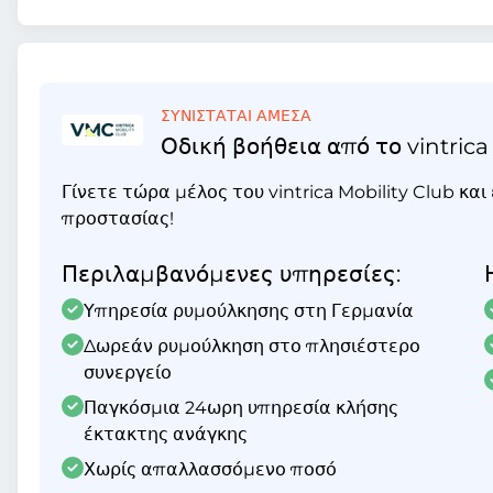
ΣΥΝΙΣΤΑΤΑΙ ΑΜΕΣΑ
Οδική βοήθεια από το vintrica
Γίνετε τώρα μέλος του vintrica Mobility Club κα
προστασίας!
Περιλαμβανόμενες υπηρεσίες:
Υπηρεσία ρυμούλκησης στη Γερμανία
Δωρεάν ρυμούλκηση στο πλησιέστερο
συνεργείο
Παγκόσμια 24ωρη υπηρεσία κλήσης
έκτακτης ανάγκης
Χωρίς απαλλασσόμενο ποσό