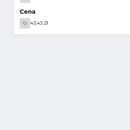
Cena
43,43 Zł