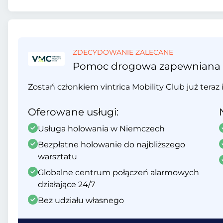
ZDECYDOWANIE ZALECANE
Pomoc drogowa zapewniana prz
Zostań członkiem vintrica Mobility Club już teraz 
Oferowane usługi:
Usługa holowania w Niemczech
Bezpłatne holowanie do najbliższego
warsztatu
Globalne centrum połączeń alarmowych
działające 24/7
Bez udziału własnego