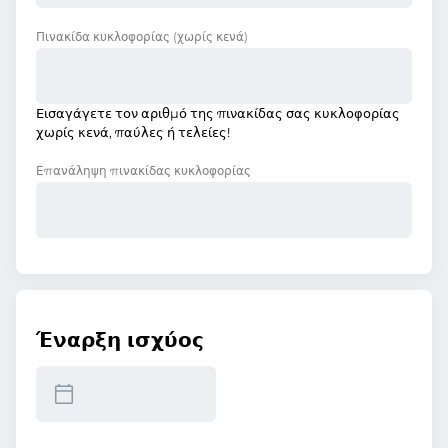
Πινακίδα κυκλοφορίας
(χωρίς κενά)
Εισαγάγετε τον αριθμό της πινακίδας σας κυκλοφορίας
χωρίς κενά, παύλες ή τελείες!
Επανάληψη πινακίδας κυκλοφορίας
Έναρξη ισχύος