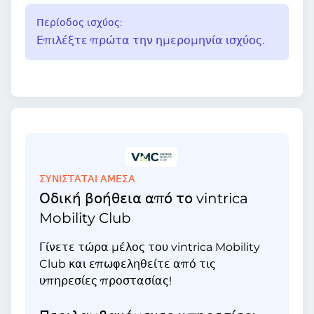
Περίοδος ισχύος:
Επιλέξτε πρώτα την ημερομηνία ισχύος.
ΣΥΝΙΣΤΑΤΑΙ ΑΜΕΣΑ
Οδική βοήθεια από το vintrica
Mobility Club
Γίνετε τώρα μέλος του vintrica Mobility
Club και επωφεληθείτε από τις
υπηρεσίες προστασίας!