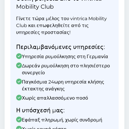
Mobility Club
Γίνετε τώρα μέλος του vintrica Mobility
Club και επωφεληθείτε από τις
υπηρεσίες προστασίας!
Περιλαμβανόμενες υπηρεσίες:
Υπηρεσία ρυμούλκησης στη Γερμανία
Δωρεάν ρυμούλκηση στο πλησιέστερο
συνεργείο
Παγκόσμια 24ωρη υπηρεσία κλήσης
έκτακτης ανάγκης
Χωρίς απαλλασσόμενο ποσό
Η υπόσχεσή μας:
Εφάπαξ πληρωμή, χωρίς συνδρομή