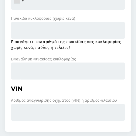
Πινακίδα κυκλοφορίας
(χωρίς κενά)
Εισαγάγετε τον αριθμό της πινακίδας σας κυκλοφορίας
χωρίς κενά, παύλες ή τελείες!
Επανάληψη πινακίδας κυκλοφορίας
VIN
Αριθμός αναγνώρισης οχήματος (VIN) ή αριθμός πλαισίου