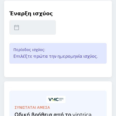
Έναρξη ισχύος
Περίοδος ισχύος:
Επιλέξτε πρώτα την ημερομηνία ισχύος.
ΣΥΝΙΣΤΑΤΑΙ ΑΜΕΣΑ
Οδική βοήθεια από το vintrica