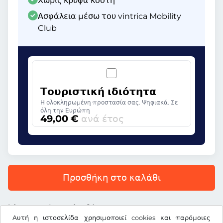
Χωρίς κρυφά κόστη
Ασφάλεια μέσω του vintrica Mobility
Club
Τουριστική ιδιότητα
Η ολοκληρωμένη προστασία σας. Ψηφιακά. Σε
όλη την Ευρώπη
49,00 €
ανά έτος
Προσθήκη στο καλάθι
Όλες οι τιμές περιλαμβάνουν ΦΠΑ.
Αυτή η ιστοσελίδα χρησιμοποιεί cookies και παρόμοιες