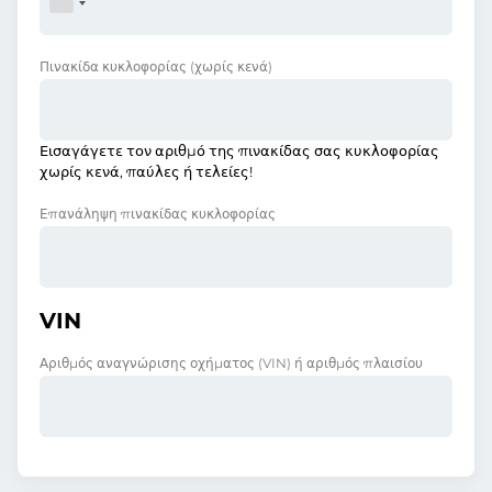
Πινακίδα κυκλοφορίας
(χωρίς κενά)
Εισαγάγετε τον αριθμό της πινακίδας σας κυκλοφορίας
χωρίς κενά, παύλες ή τελείες!
Επανάληψη πινακίδας κυκλοφορίας
VIN
Αριθμός αναγνώρισης οχήματος (VIN) ή αριθμός πλαισίου