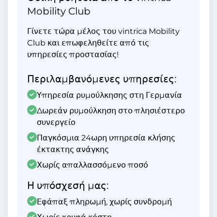
Mobility Club
Γίνετε τώρα μέλος του vintrica Mobility
Club και επωφεληθείτε από τις
υπηρεσίες προστασίας!
Περιλαμβανόμενες υπηρεσίες:
Υπηρεσία ρυμούλκησης στη Γερμανία
Δωρεάν ρυμούλκηση στο πλησιέστερο
συνεργείο
Παγκόσμια 24ωρη υπηρεσία κλήσης
έκτακτης ανάγκης
Χωρίς απαλλασσόμενο ποσό
Η υπόσχεσή μας:
Εφάπαξ πληρωμή, χωρίς συνδρομή