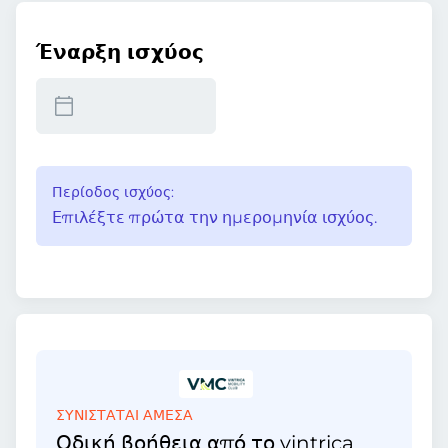
Έναρξη ισχύος
Περίοδος ισχύος:
Επιλέξτε πρώτα την ημερομηνία ισχύος.
ΣΥΝΙΣΤΑΤΑΙ ΑΜΕΣΑ
Οδική βοήθεια από το vintrica