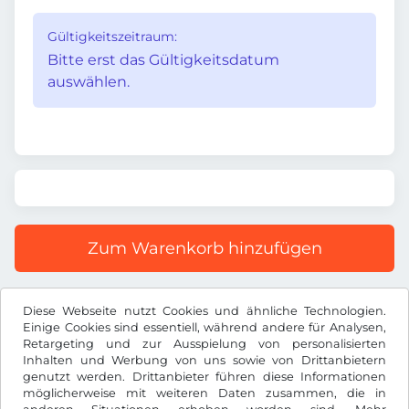
Gültigkeitszeitraum:
Bitte erst das Gültigkeitsdatum
auswählen.
Zum Warenkorb hinzufügen
Alle Preise inkl. gesetzlicher MwSt.
Diese Webseite nutzt Cookies und ähnliche Technologien.
Einige Cookies sind essentiell, während andere für Analysen,
Retargeting und zur Ausspielung von personalisierten
Inhalten und Werbung von uns sowie von Drittanbietern
genutzt werden. Drittanbieter führen diese Informationen
möglicherweise mit weiteren Daten zusammen, die in
TL ₺
TRY