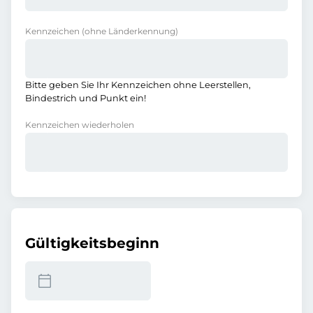
Kennzeichen
(ohne Länderkennung)
Bitte geben Sie Ihr Kennzeichen ohne Leerstellen,
Bindestrich und Punkt ein!
Kennzeichen wiederholen
Gültigkeitsbeginn