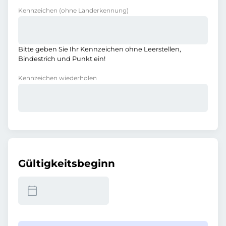
Kennzeichen
(ohne Länderkennung)
Bitte geben Sie Ihr Kennzeichen ohne Leerstellen,
Bindestrich und Punkt ein!
Kennzeichen wiederholen
Gültigkeitsbeginn