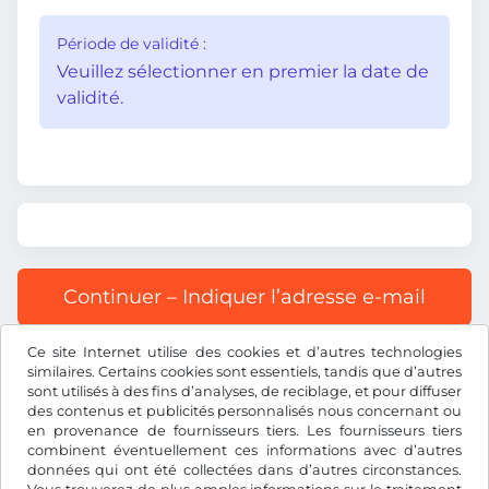
Période de validité :
Veuillez sélectionner en premier la date de
validité.
Continuer – Indiquer l’adresse e-mail
Ce site Internet utilise des cookies et d’autres technologies
Tous les prix s’entendent TVA incluse.
similaires. Certains cookies sont essentiels, tandis que d’autres
sont utilisés à des fins d’analyses, de reciblage, et pour diffuser
des contenus et publicités personnalisés nous concernant ou
en provenance de fournisseurs tiers. Les fournisseurs tiers
combinent éventuellement ces informations avec d’autres
données qui ont été collectées dans d’autres circonstances.
CHF