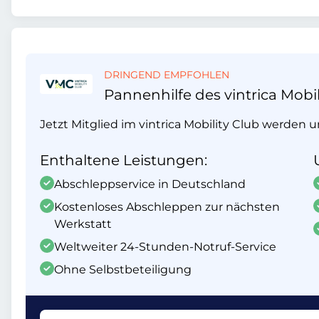
DRINGEND EMPFOHLEN
Pannenhilfe des vintrica Mobil
Jetzt Mitglied im vintrica Mobility Club werden 
Enthaltene Leistungen:
Abschleppservice in Deutschland
Kostenloses Abschleppen zur nächsten
Werkstatt
Weltweiter 24-Stunden-Notruf-Service
Ohne Selbstbeteiligung