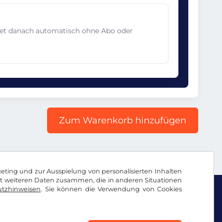
det danach automatisch ohne Abo oder
Zum Warenkorb hinzufügen
geting und zur Ausspielung von personalisierten Inhalten
it weiteren Daten zusammen, die in anderen Situationen
tzhinweisen
. Sie können die Verwendung von Cookies