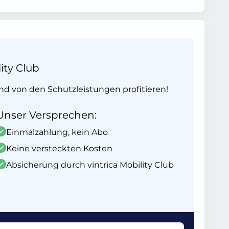
ity Club
und von den Schutzleistungen profitieren!
Unser Versprechen:
Einmalzahlung, kein Abo
Keine versteckten Kosten
Absicherung durch vintrica Mobility Club