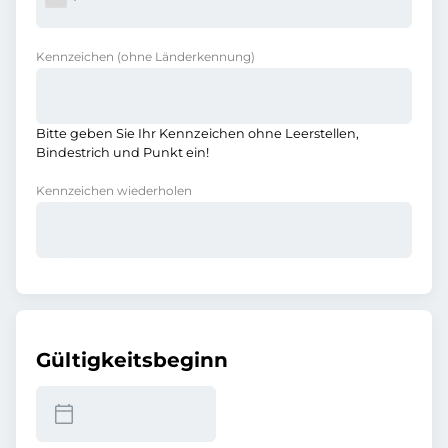
Kennzeichen
(ohne Länderkennung)
Bitte geben Sie Ihr Kennzeichen ohne Leerstellen,
Bindestrich und Punkt ein!
Kennzeichen wiederholen
Gültigkeitsbeginn