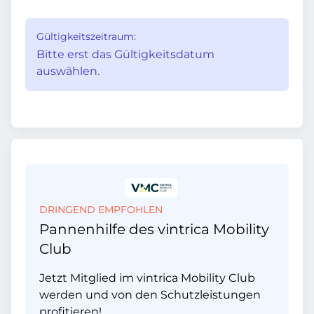
Gültigkeitszeitraum:
Bitte erst das Gültigkeitsdatum
auswählen.
DRINGEND EMPFOHLEN
Pannenhilfe des vintrica Mobility
Club
Jetzt Mitglied im vintrica Mobility Club
werden und von den Schutzleistungen
profitieren!