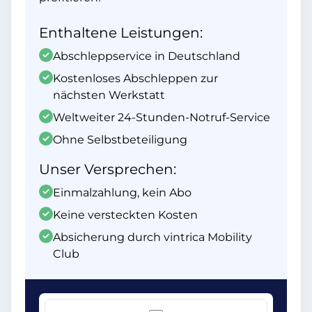
Enthaltene Leistungen:
Abschleppservice in Deutschland
Kostenloses Abschleppen zur
nächsten Werkstatt
Weltweiter 24-Stunden-Notruf-Service
Ohne Selbstbeteiligung
Unser Versprechen:
Einmalzahlung, kein Abo
Keine versteckten Kosten
Absicherung durch vintrica Mobility
Club