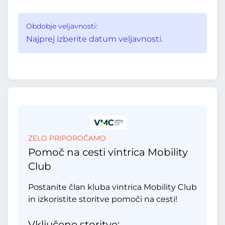
Obdobje veljavnosti:
Najprej izberite datum veljavnosti.
ZELO PRIPOROČAMO
Pomoč na cesti vintrica Mobility
Club
Postanite član kluba vintrica Mobility Club
in izkoristite storitve pomoči na cesti!
Vključene storitve: