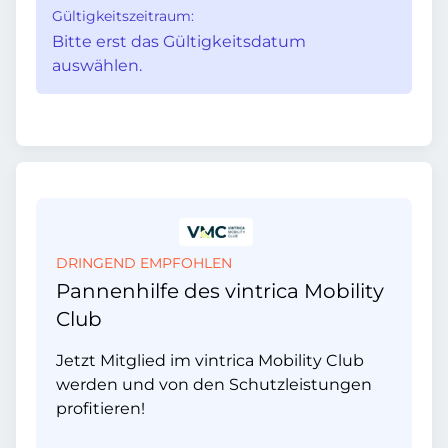
Gültigkeitszeitraum:
Bitte erst das Gültigkeitsdatum
auswählen.
DRINGEND EMPFOHLEN
Pannenhilfe des vintrica Mobility
Club
Jetzt Mitglied im vintrica Mobility Club
werden und von den Schutzleistungen
profitieren!