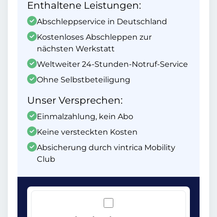
Enthaltene Leistungen:
Abschleppservice in Deutschland
Kostenloses Abschleppen zur
nächsten Werkstatt
Weltweiter 24-Stunden-Notruf-Service
Ohne Selbstbeteiligung
Unser Versprechen:
Einmalzahlung, kein Abo
Keine versteckten Kosten
Absicherung durch vintrica Mobility
Club