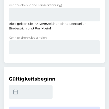
Kennzeichen
(ohne Länderkennung)
Bitte geben Sie Ihr Kennzeichen ohne Leerstellen,
Bindestrich und Punkt ein!
Kennzeichen wiederholen
Gültigkeitsbeginn