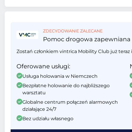
ZDECYDOWANIE ZALECANE
Pomoc drogowa zapewniana prz
Zostań członkiem vintrica Mobility Club już teraz 
Oferowane usługi:
Usługa holowania w Niemczech
Bezpłatne holowanie do najbliższego
warsztatu
Globalne centrum połączeń alarmowych
działające 24/7
Bez udziału własnego