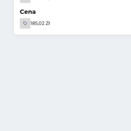
Cena
185,02 Zł