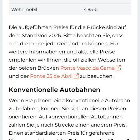
Wohnmobil
4,85 €
Die aufgeführten Preise für die Brücke sind auf
dem Stand von 2026. Bitte beachten Sie, dass
sich die Preise jederzeit ändern können. Für
weitere Informationen und aktuelle Preise
empfehlen wir Ihnen, die offiziellen Webseiten
der beiden Brücken
Ponte Vasco da Gama
und der
Ponte 25 de Abril
zu besuchen.
Konventionelle Autobahnen
Wenn Sie planen, eine konventionelle Autobahn
zu befahren, können Sie sich an diesen Preisen
orientieren. Auf konventionellen Autobahnen
zahlen Sie je nach Strecke einen anderen Preis.
Einen standardisierten Preis für gefahrene