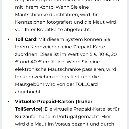
mit Ihrem Konto. Wenn Sie eine
Mautschranke durchfahren, wird Ihr
Kennzeichen fotografiert und die Maut wird
von Ihrer Kreditkarte abgebucht.
Toll Card
: Mit diesem System können Sie
Ihrem Kennzeichen eine Prepaid-Karte
zuordnen. Diese ist im Wert von 5 €, 10 €, 20
€ und 40 € erhältlich. Wenn Sie eine
elektronische Mautschranke passieren, wird
Ihr Kennzeichen fotografiert und die
Mautgebühr wird von der TOLLCard
abgebucht.
Virtuelle Prepaid-Karten (früher
TollService)
: Die virtuelle Prepaid-Karte ist für
Kurzaufenhalte in Portugal gemacht. Hier
wird die Maut im Voraus bezahlt und durch