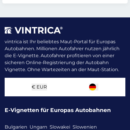
vintrica ist Ihr beliebtes Maut-Portal für Europas
Autobahnen. Millionen Autofahrer nutzen jährlich
die E-Vignette.
Autofahrer profitieren von einer
sicheren Online-Registrierung der Autobahn
Vignette. Ohne Wartezeiten an der Maut-Station.
€
EUR
E-Vignetten für Europas Autobahnen
Bulgarien
Ungarn
Slowakei
Slowenien