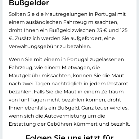
Bußgelder
Sollten Sie die Mautregelungen in Portugal mit
einem ausländischen Fahrzeug missachten,
droht Ihnen ein Bußgeld zwischen 25 € und 125
€. Zusätzlich werden Sie aufgefordert, eine
Verwaltungsgebühr zu bezahlen.
Wenn Sie mit einem in Portugal zugelassenen
Fahrzeug, wie einem Mietwagen, die
Mautgebühr missachten, können Sie die Maut
nach zwei Tagen nachträglich in jedem Postamt
bezahlen. Falls Sie die Maut in einem Zeitraum
von fünf Tagen nicht bezahlen können, droht
Ihnen ebenfalls ein Bußgeld. Ganz teuer wird es,
wenn sich die Autovermietung um die
Erstattung der Gebühren kümmert und bezahlt.
Folgen Sie uns jetzt für