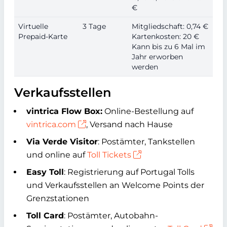
€
Virtuelle
3 Tage
Mitgliedschaft: 0,74 €
Prepaid-Karte
Kartenkosten: 20 €
Kann bis zu 6 Mal im
Jahr erworben
werden
Verkaufsstellen
vintrica Flow Box:
Online-Bestellung auf
vintrica.com
, Versand nach Hause
Via Verde Visitor
: Postämter, Tankstellen
und online auf
Toll Tickets
Easy Toll
: Registrierung auf Portugal Tolls
und Verkaufsstellen an Welcome Points der
Grenzstationen
Toll Card
: Postämter, Autobahn-