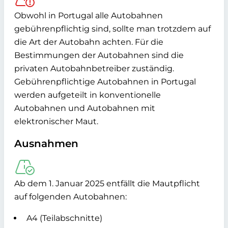
Obwohl in Portugal alle Autobahnen
gebührenpflichtig sind, sollte man trotzdem auf
die Art der Autobahn achten. Für die
Bestimmungen der Autobahnen sind die
privaten Autobahnbetreiber zuständig.
Gebührenpflichtige Autobahnen in Portugal
werden aufgeteilt in konventionelle
Autobahnen und Autobahnen mit
elektronischer Maut.
Ausnahmen
Ab dem 1. Januar 2025 entfällt die Mautpflicht
auf folgenden Autobahnen:
A4 (Teilabschnitte)