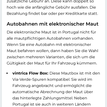
zusätzliche Gebühr an. Diese kann doppelt so
hoch wie die anfängliche Gebühr ausfallen. Die
Bezahlung findet bar oder per Kreditkarte statt.
Autobahnen mit elektronischer Maut
Die elektronische Maut ist in Portugal nicht für
alle mautpflichtigen Autobahnen vorhanden.
Wenn Sie eine Autobahn mit elektronischer
Maut befahren wollen, dann haben Sie die Wahl
zwischen mehreren Varianten, die sich um die
Gültigkeit der Maut für Ihr Fahrzeug kümmern.
vintrica Flow Box:
Diese Mautbox ist mit den
Via-Verde-Spuren kompatibel. Sie wird im
Fahrzeug angebracht und ermöglicht die
automatische Abrechnung der Maut über
das hinterlegte Zahlungsmittel. Neben
Portugal ist sie auch in weiteren Ländern