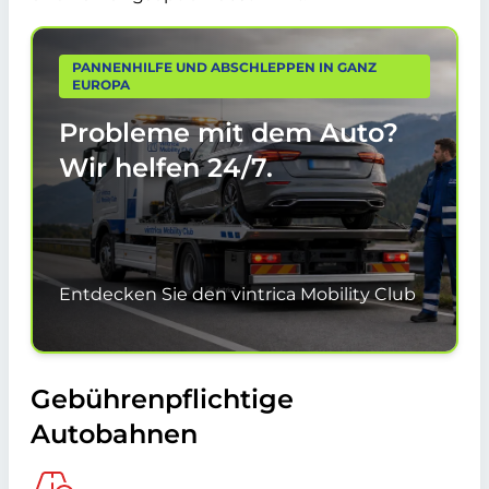
PANNENHILFE UND ABSCHLEPPEN IN GANZ
EUROPA
Probleme mit dem Auto?
Wir helfen
24/7.
Entdecken Sie den vintrica Mobility Club
Gebührenpflichtige
Autobahnen