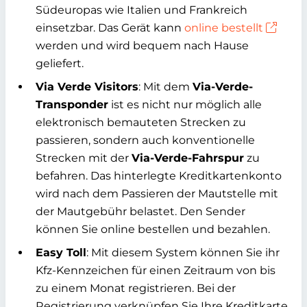
Südeuropas wie Italien und Frankreich
einsetzbar. Das Gerät kann
online bestellt
werden und wird bequem nach Hause
geliefert.
Via Verde Visitors
: Mit dem
Via-Verde-
Transponder
ist es nicht nur möglich alle
elektronisch bemauteten Strecken zu
passieren, sondern auch konventionelle
Strecken mit der
Via-Verde-Fahrspur
zu
befahren. Das hinterlegte Kreditkartenkonto
wird nach dem Passieren der Mautstelle mit
der Mautgebühr belastet. Den Sender
können Sie online bestellen und bezahlen.
Easy Toll
: Mit diesem System können Sie ihr
Kfz-Kennzeichen für einen Zeitraum von bis
zu einem Monat registrieren. Bei der
Registrierung verknüpfen Sie Ihre Kreditkarte