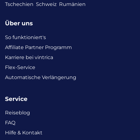
Tschechien
Schweiz
Rumänien
Über uns
So funktioniert's
Affiliate Partner Programm
Karriere bei vintrica
Flex-Service
Automatische Verlängerung
Service
Reiseblog
FAQ
Hilfe & Kontakt