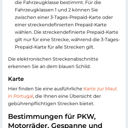
die Fahrzeugklasse bestimmt. Für die
Fahrzeugklassen 1 und 2 können Sie
zwischen einer 3-Tages-Prepaid-Karte oder
einer streckendefinierten Prepaid-Karte
wählen. Die streckendefinierte Prepaid-Karte
gilt nur für eine Strecke, während die 3-Tages-
Prepaid-Karte für alle Strecken gilt.
Die elektronischen Streckenabschnitte
erkennen Sie an dem blauen Schild.
Karte
Hier finden Sie eine ausführliche
Karte zur Maut
in Portugal
, die Ihnen eine Übersicht der
gebührenpflichtigen Strecken bietet.
Bestimmungen für PKW,
Motorräder, Gespanne und