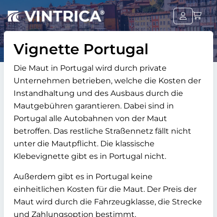
Vignette Portugal
Die Maut in Portugal wird durch private
Unternehmen betrieben, welche die Kosten der
Instandhaltung und des Ausbaus durch die
Mautgebühren garantieren. Dabei sind in
Portugal alle Autobahnen von der Maut
betroffen. Das restliche Straßennetz fällt nicht
unter die Mautpflicht. Die klassische
Klebevignette gibt es in Portugal nicht.
Außerdem gibt es in Portugal keine
einheitlichen Kosten für die Maut. Der Preis der
Maut wird durch die Fahrzeugklasse, die Strecke
und Zahlungsoption bestimmt.