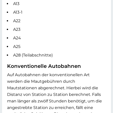
A13
A13-1
A22
A23
A24
A25
A28 (Teilabschnitte)
Konventionelle Autobahnen
Auf Autobahnen der konventionellen Art
werden die Mautgebühren durch
Mautstationen abgerechnet. Hierbei wird die
Distanz von Station zu Station berechnet. Falls
man länger als zwölf Stunden benötigt, um die
angestrebte Station zu erreichen, fällt eine