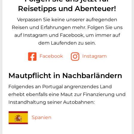
Reisetipps und Abenteuer!
Verpassen Sie keine unserer aufregenden
Reisen und Erfahrungen mehr. Folgen Sie uns
auf Instagram und Facebook, um immer auf
dem Laufenden zu sein.
Facebook
Instagram
Mautpflicht in Nachbarländern
Folgendes an Portugal angrenzendes Land
erhebt ebenfalls eine Maut zur Finanzierung und
Instandhaltung seiner Autobahnen:
Spanien